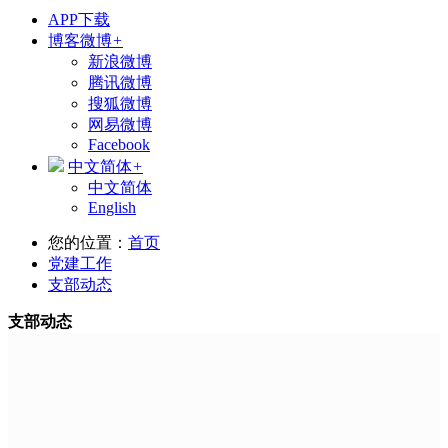
APP下载
博客微博
+
新浪微博
腾讯微博
搜狐微博
网易微博
Facebook
中文简体
+
中文简体
English
您的位置：
首页
党建工作
支部动态
支部动态