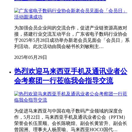
为加强会员企业间的交流合作，促进产业链资源高效对
接，搭建行业交流互动平台，广东省电子数码行业协会
于2025年5月28日成功举办新老会员见面会「会员日」系
列活动。此次活动由我会秘书长刘敏刚主…
2025年05月29日
热烈欢迎马来西亚手机及通讯业者公
会考察团一行莅临我会指导交流
为促进马来西亚与中国在电子数码产业领域的深度合
作，5月22日，马来西亚手机及通讯业者公会（PPTM）
荣誉会长伍景顺、会长陈晓煌、副会长黄皆升、副会长
曾国洲、理事夫人杨景喻、马来西亚HOCO国代…