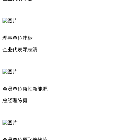
理事单位沣标
企业代表邓志清
会员单位康胜新能源
总经理陈勇
会员单位原飞航物流