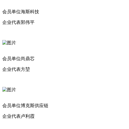
会员单位海斯科技
企业代表郭伟平
会员单位尚鼎芯
企业代表方堃
会员单位博克斯供应链
企业代表卢利霞