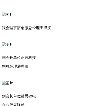
我会理事潜创微总经理王泽汉
副会长单位正云科技
副总经理潘理峰
副会长单位哲思锂电
企业代表陈然