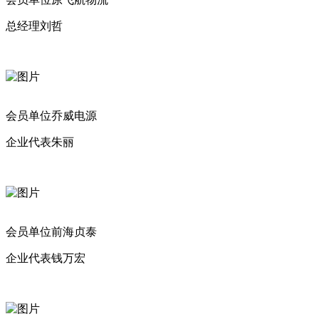
总经理刘哲
会员单位乔威电源
企业代表朱丽
会员单位前海贞泰
企业代表钱万宏