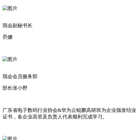
我会副秘书长
乔娜
我会会员服务部
部长张小野
广东省电子数码行业协会&
华为云鲲鹏高研班
为企业
颁发结业
证书，各企业高管及负责人代表顺利完成学习。