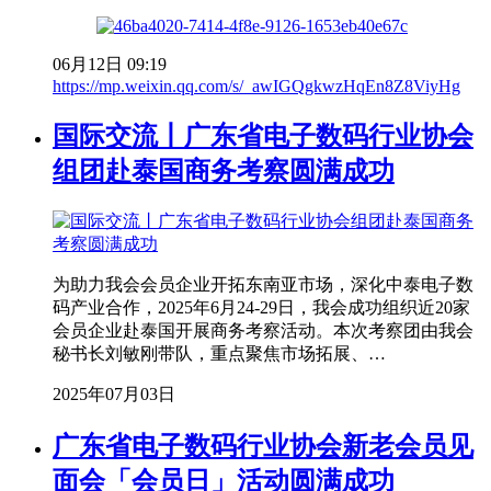
06月12日 09:19
https://mp.weixin.qq.com/s/_awIGQgkwzHqEn8Z8ViyHg
国际交流丨广东省电子数码行业协会
组团赴泰国商务考察圆满成功
为助力我会会员企业开拓东南亚市场，深化中泰电子数
码产业合作，2025年6月24-29日，我会成功组织近20家
会员企业赴泰国开展商务考察活动。本次考察团由我会
秘书长刘敏刚带队，重点聚焦市场拓展、…
2025年07月03日
广东省电子数码行业协会新老会员见
面会「会员日」活动圆满成功