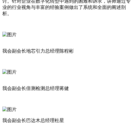
讨。针对企业在数字化转型中遇到的困难和诉求，讲师通过专
业的行业视角与丰富的经验案例做出了系统和全面的阐述剖
析。
我会副会长地芯引力总经理陈程彬
我会副会长倍测检测总经理蒋健
我会副会长巴达木总经理杜星