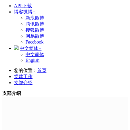
APP下载
博客微博
+
新浪微博
腾讯微博
搜狐微博
网易微博
Facebook
中文简体
+
中文简体
English
您的位置：
首页
党建工作
支部介绍
支部介绍